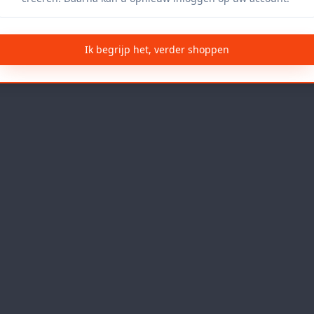
Ik begrijp het, verder shoppen