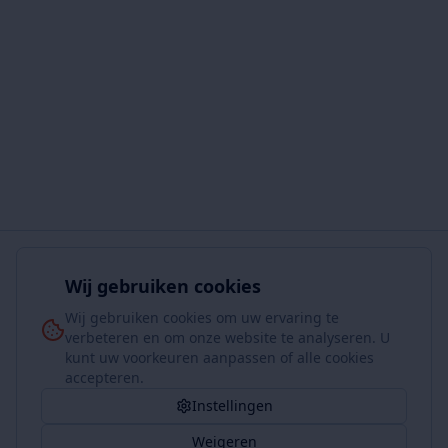
Wij gebruiken cookies
Wij gebruiken cookies om uw ervaring te
verbeteren en om onze website te analyseren. U
kunt uw voorkeuren aanpassen of alle cookies
accepteren.
Instellingen
Weigeren