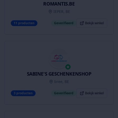
ROMANTIS.BE
IEPER, BE
11
producten
Geverifieerd
Bekijk winkel
SABINE'S GESCHENKENSHOP
bree, BE
3
producten
Geverifieerd
Bekijk winkel