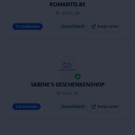
ROMANTIS.BE
IEPER, BE
11
producten
Geverifieerd
Bekijk winkel
SABINE'S GESCHENKENSHOP
bree, BE
3
producten
Geverifieerd
Bekijk winkel