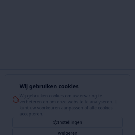
Wij gebruiken cookies
Wij gebruiken cookies om uw ervaring te
verbeteren en om onze website te analyseren. U
kunt uw voorkeuren aanpassen of alle cookies
accepteren.
Instellingen
Weigeren