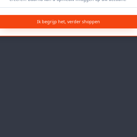
Ik begrijp het, verder shoppen