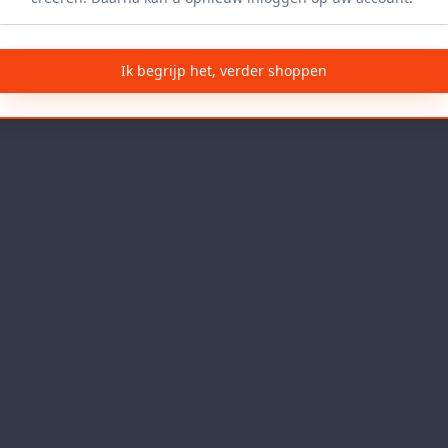
Ik begrijp het, verder shoppen