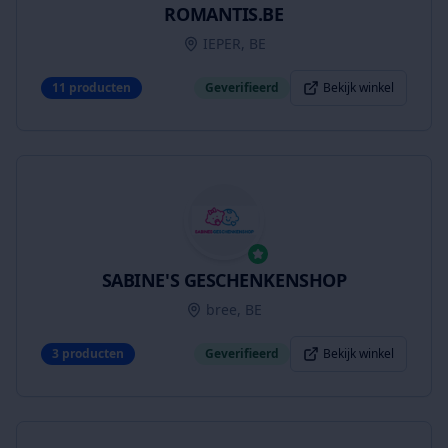
ROMANTIS.BE
IEPER, BE
11
producten
Geverifieerd
Bekijk winkel
SABINE'S GESCHENKENSHOP
bree, BE
3
producten
Geverifieerd
Bekijk winkel