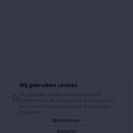
Wij gebruiken cookies
Wij gebruiken cookies om uw ervaring te
verbeteren en om onze website te analyseren. U
kunt uw voorkeuren aanpassen of alle cookies
accepteren.
Instellingen
Weigeren