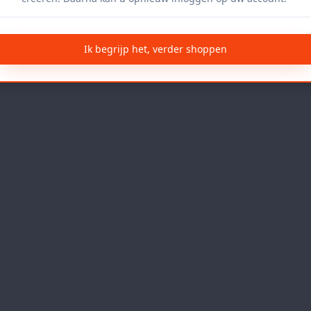
Ik begrijp het, verder shoppen