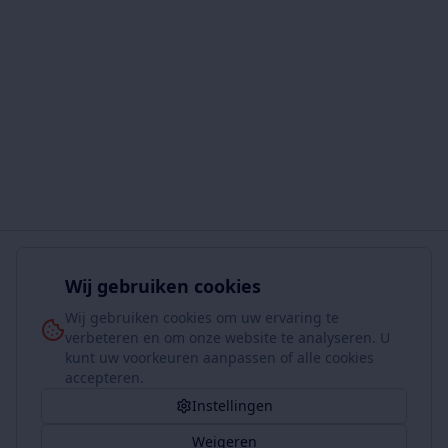
Wij gebruiken cookies
Wij gebruiken cookies om uw ervaring te
verbeteren en om onze website te analyseren. U
kunt uw voorkeuren aanpassen of alle cookies
accepteren.
Instellingen
Weigeren