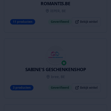
ROMANTIS.BE
IEPER, BE
11
producten
Geverifieerd
Bekijk winkel
SABINE'S GESCHENKENSHOP
bree, BE
3
producten
Geverifieerd
Bekijk winkel