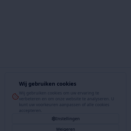
Wij gebruiken cookies
Wij gebruiken cookies om uw ervaring te
verbeteren en om onze website te analyseren. U
kunt uw voorkeuren aanpassen of alle cookies
accepteren.
Instellingen
Weigeren