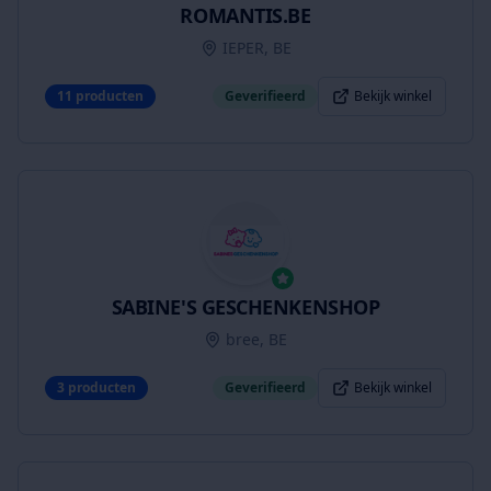
ROMANTIS.BE
IEPER, BE
11
producten
Geverifieerd
Bekijk winkel
SABINE'S GESCHENKENSHOP
bree, BE
3
producten
Geverifieerd
Bekijk winkel