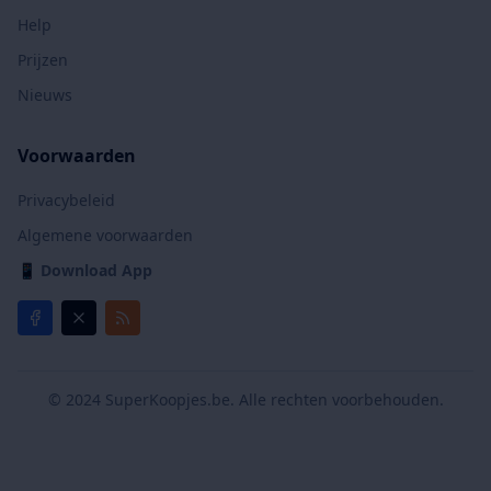
Help
Prijzen
Nieuws
Voorwaarden
Privacybeleid
Algemene voorwaarden
📱
Download App
© 2024 SuperKoopjes.be. Alle rechten voorbehouden.