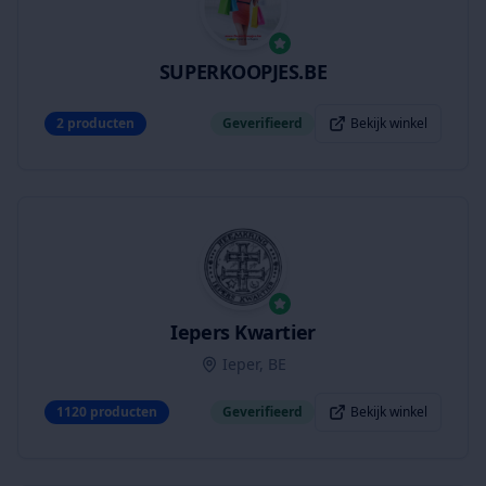
SUPERKOOPJES.BE
2
producten
Geverifieerd
Bekijk winkel
Iepers Kwartier
Ieper, BE
1120
producten
Geverifieerd
Bekijk winkel