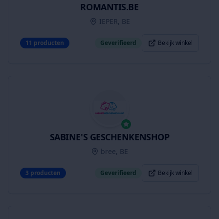
ROMANTIS.BE
IEPER, BE
11
producten
Geverifieerd
Bekijk winkel
SABINE'S GESCHENKENSHOP
bree, BE
3
producten
Geverifieerd
Bekijk winkel