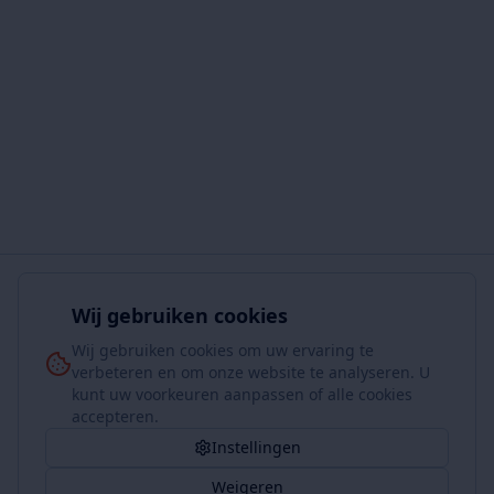
Wij gebruiken cookies
Wij gebruiken cookies om uw ervaring te
verbeteren en om onze website te analyseren. U
kunt uw voorkeuren aanpassen of alle cookies
accepteren.
Instellingen
Weigeren