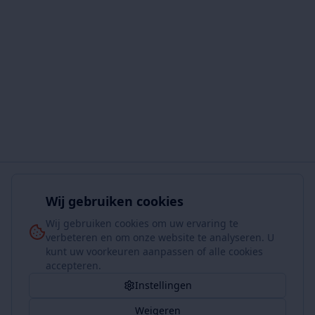
Wij gebruiken cookies
Wij gebruiken cookies om uw ervaring te
verbeteren en om onze website te analyseren. U
kunt uw voorkeuren aanpassen of alle cookies
accepteren.
Instellingen
Weigeren