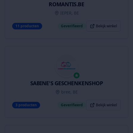
ROMANTIS.BE
IEPER, BE
11
producten
Geverifieerd
Bekijk winkel
SABINE'S GESCHENKENSHOP
bree, BE
3
producten
Geverifieerd
Bekijk winkel