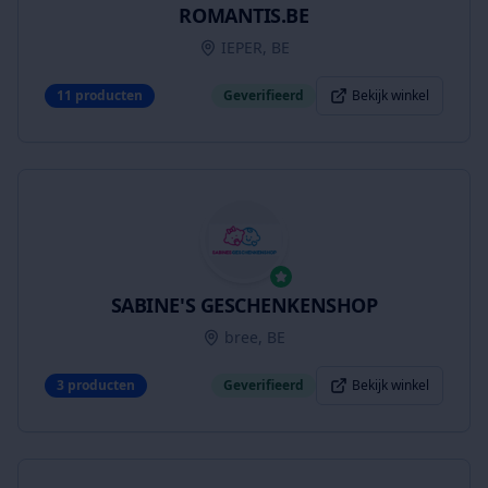
ROMANTIS.BE
IEPER, BE
11
producten
Geverifieerd
Bekijk winkel
SABINE'S GESCHENKENSHOP
bree, BE
3
producten
Geverifieerd
Bekijk winkel