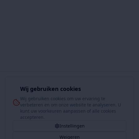
Wij gebruiken cookies
Wij gebruiken cookies om uw ervaring te
verbeteren en om onze website te analyseren. U
kunt uw voorkeuren aanpassen of alle cookies
accepteren.
Instellingen
Weigeren