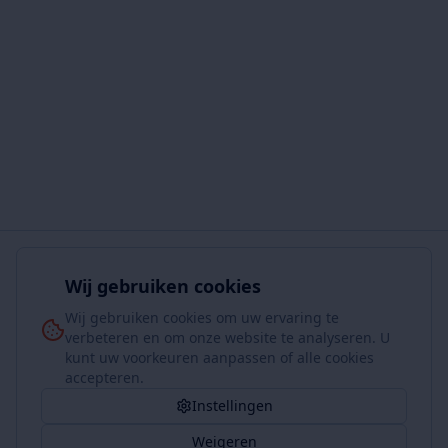
Wij gebruiken cookies
Wij gebruiken cookies om uw ervaring te
verbeteren en om onze website te analyseren. U
kunt uw voorkeuren aanpassen of alle cookies
accepteren.
Instellingen
Weigeren