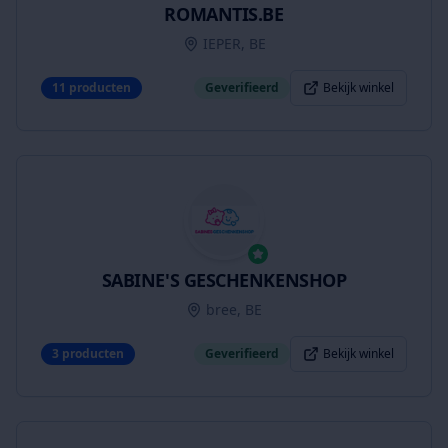
ROMANTIS.BE
IEPER, BE
11
producten
Geverifieerd
Bekijk winkel
SABINE'S GESCHENKENSHOP
bree, BE
3
producten
Geverifieerd
Bekijk winkel