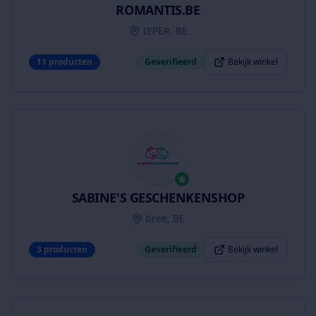
ROMANTIS.BE
IEPER, BE
11
producten
Geverifieerd
Bekijk winkel
SABINE'S GESCHENKENSHOP
bree, BE
3
producten
Geverifieerd
Bekijk winkel