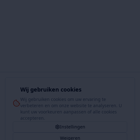
Wij gebruiken cookies
Wij gebruiken cookies om uw ervaring te
verbeteren en om onze website te analyseren. U
kunt uw voorkeuren aanpassen of alle cookies
accepteren.
Instellingen
Weigeren