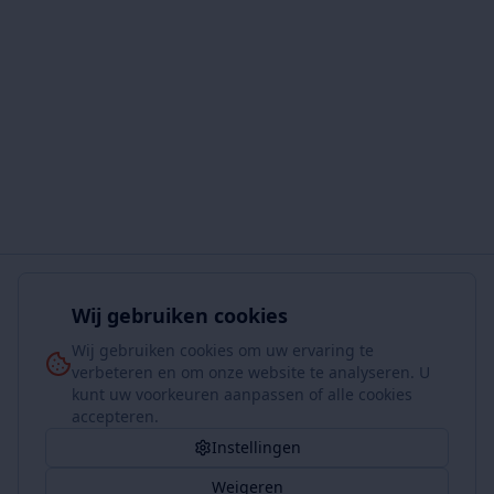
Wij gebruiken cookies
Wij gebruiken cookies om uw ervaring te
verbeteren en om onze website te analyseren. U
kunt uw voorkeuren aanpassen of alle cookies
accepteren.
Instellingen
Weigeren