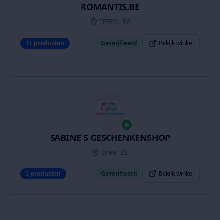
ROMANTIS.BE
IEPER, BE
11
producten
Geverifieerd
Bekijk winkel
SABINE'S GESCHENKENSHOP
bree, BE
3
producten
Geverifieerd
Bekijk winkel