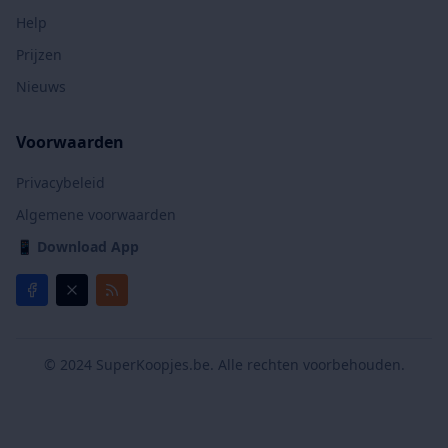
Help
Prijzen
Nieuws
Voorwaarden
Privacybeleid
Algemene voorwaarden
📱
Download App
© 2024 SuperKoopjes.be. Alle rechten voorbehouden.