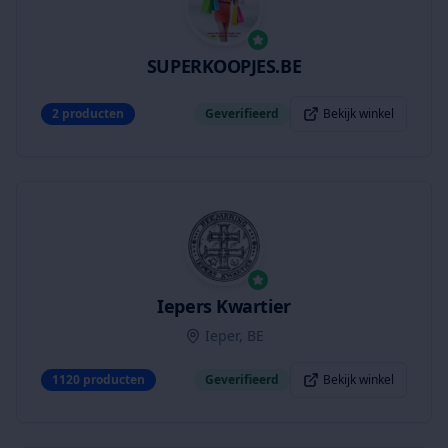
SUPERKOOPJES.BE
2
producten
Geverifieerd
Bekijk winkel
Iepers Kwartier
Ieper, BE
1120
producten
Geverifieerd
Bekijk winkel