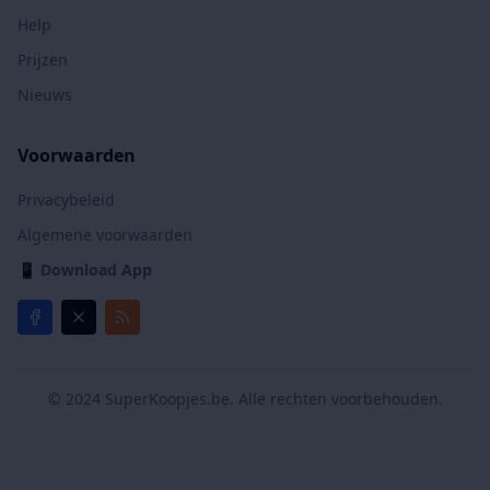
Help
Prijzen
Nieuws
Voorwaarden
Privacybeleid
Algemene voorwaarden
📱
Download App
© 2024 SuperKoopjes.be. Alle rechten voorbehouden.