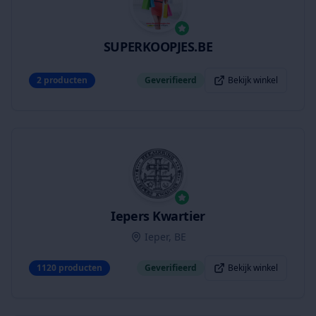
SUPERKOOPJES.BE
2
producten
Geverifieerd
Bekijk winkel
Iepers Kwartier
Ieper, BE
1120
producten
Geverifieerd
Bekijk winkel