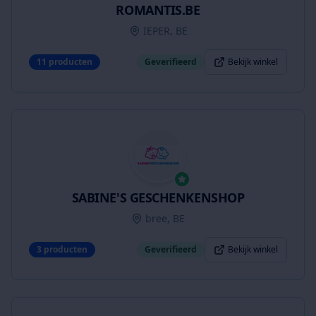
ROMANTIS.BE
IEPER, BE
11
producten
Geverifieerd
Bekijk winkel
SABINE'S GESCHENKENSHOP
bree, BE
3
producten
Geverifieerd
Bekijk winkel