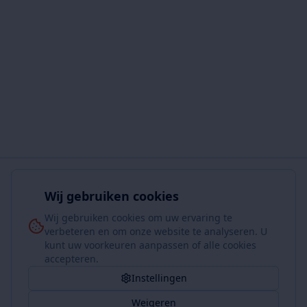
Wij gebruiken cookies
Wij gebruiken cookies om uw ervaring te
verbeteren en om onze website te analyseren. U
kunt uw voorkeuren aanpassen of alle cookies
accepteren.
Instellingen
Weigeren