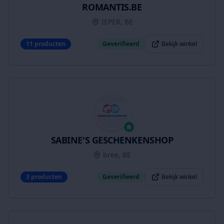
ROMANTIS.BE
IEPER, BE
11
producten
Geverifieerd
Bekijk winkel
SABINE'S GESCHENKENSHOP
bree, BE
3
producten
Geverifieerd
Bekijk winkel