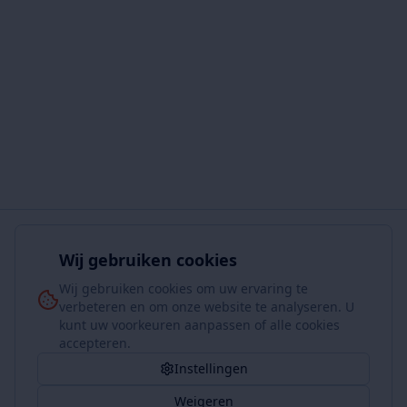
Wij gebruiken cookies
Wij gebruiken cookies om uw ervaring te
verbeteren en om onze website te analyseren. U
kunt uw voorkeuren aanpassen of alle cookies
accepteren.
Instellingen
Weigeren