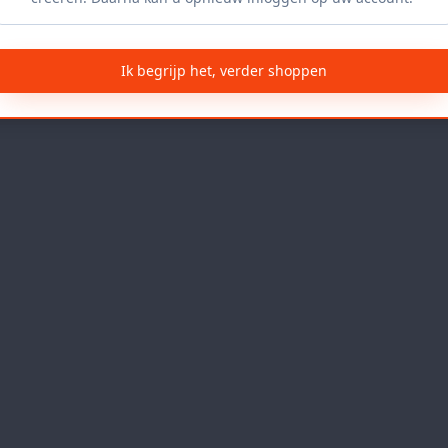
Ik begrijp het, verder shoppen