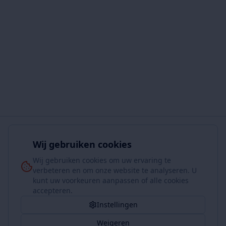
Wij gebruiken cookies
Wij gebruiken cookies om uw ervaring te
verbeteren en om onze website te analyseren. U
kunt uw voorkeuren aanpassen of alle cookies
accepteren.
Instellingen
Weigeren