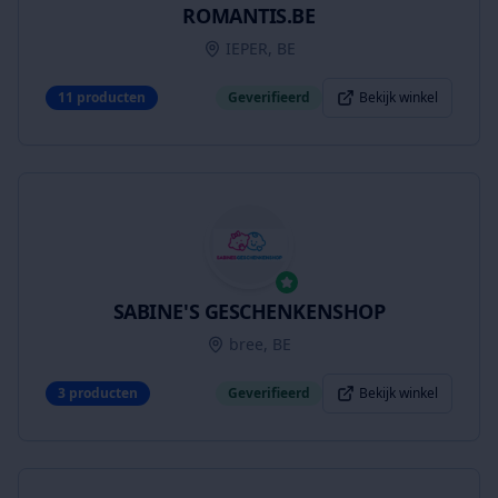
ROMANTIS.BE
IEPER, BE
11
producten
Geverifieerd
Bekijk winkel
SABINE'S GESCHENKENSHOP
bree, BE
3
producten
Geverifieerd
Bekijk winkel