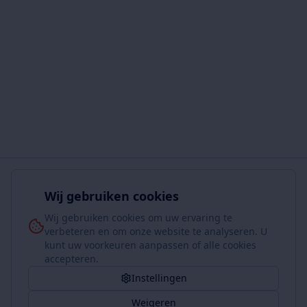
Wij gebruiken cookies
Wij gebruiken cookies om uw ervaring te
verbeteren en om onze website te analyseren. U
kunt uw voorkeuren aanpassen of alle cookies
accepteren.
Instellingen
Weigeren