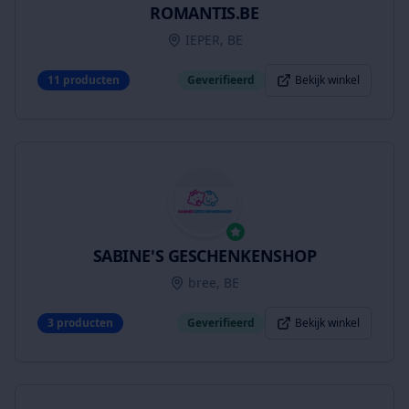
ROMANTIS.BE
IEPER, BE
11
producten
Geverifieerd
Bekijk winkel
SABINE'S GESCHENKENSHOP
bree, BE
3
producten
Geverifieerd
Bekijk winkel