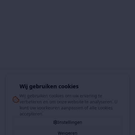
Wij gebruiken cookies
Wij gebruiken cookies om uw ervaring te
verbeteren en om onze website te analyseren. U
kunt uw voorkeuren aanpassen of alle cookies
accepteren.
Instellingen
Weigeren