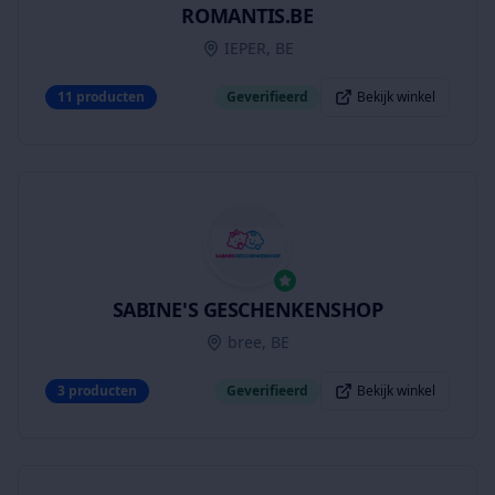
ROMANTIS.BE
IEPER, BE
11
producten
Geverifieerd
Bekijk winkel
SABINE'S GESCHENKENSHOP
bree, BE
3
producten
Geverifieerd
Bekijk winkel