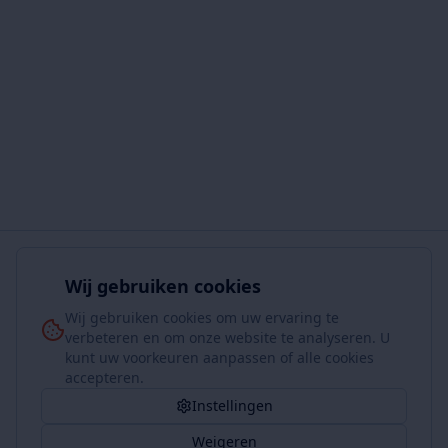
Wij gebruiken cookies
Wij gebruiken cookies om uw ervaring te
verbeteren en om onze website te analyseren. U
kunt uw voorkeuren aanpassen of alle cookies
accepteren.
Instellingen
Weigeren