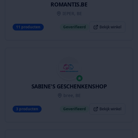
ROMANTIS.BE
IEPER, BE
11
producten
Geverifieerd
Bekijk winkel
SABINE'S GESCHENKENSHOP
bree, BE
3
producten
Geverifieerd
Bekijk winkel