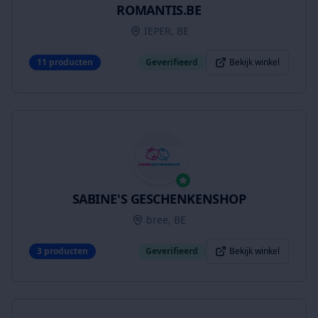
ROMANTIS.BE
IEPER, BE
11
producten
Geverifieerd
Bekijk winkel
SABINE'S GESCHENKENSHOP
bree, BE
3
producten
Geverifieerd
Bekijk winkel