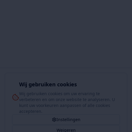
Wij gebruiken cookies
Wij gebruiken cookies om uw ervaring te
verbeteren en om onze website te analyseren. U
kunt uw voorkeuren aanpassen of alle cookies
accepteren.
Instellingen
Weigeren