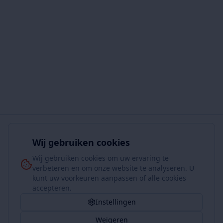
Wij gebruiken cookies
Wij gebruiken cookies om uw ervaring te
verbeteren en om onze website te analyseren. U
kunt uw voorkeuren aanpassen of alle cookies
accepteren.
Instellingen
Weigeren