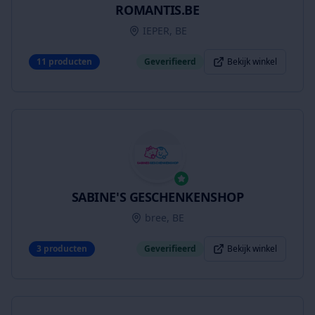
ROMANTIS.BE
IEPER, BE
11
producten
Geverifieerd
Bekijk winkel
SABINE'S GESCHENKENSHOP
bree, BE
3
producten
Geverifieerd
Bekijk winkel