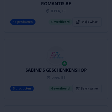
ROMANTIS.BE
IEPER, BE
11
producten
Geverifieerd
Bekijk winkel
SABINE'S GESCHENKENSHOP
bree, BE
3
producten
Geverifieerd
Bekijk winkel