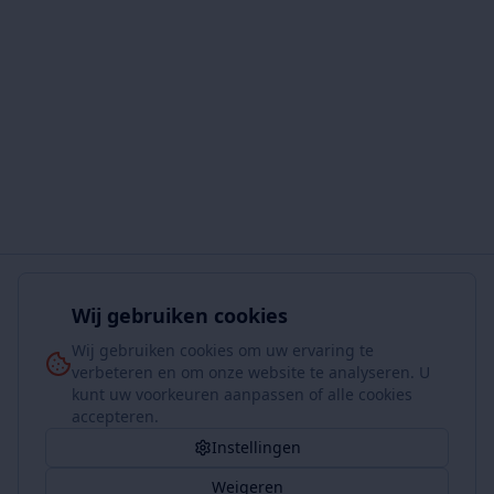
Wij gebruiken cookies
Wij gebruiken cookies om uw ervaring te
verbeteren en om onze website te analyseren. U
kunt uw voorkeuren aanpassen of alle cookies
accepteren.
Instellingen
Weigeren