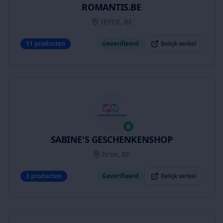
ROMANTIS.BE
IEPER, BE
11
producten
Geverifieerd
Bekijk winkel
SABINE'S GESCHENKENSHOP
bree, BE
3
producten
Geverifieerd
Bekijk winkel