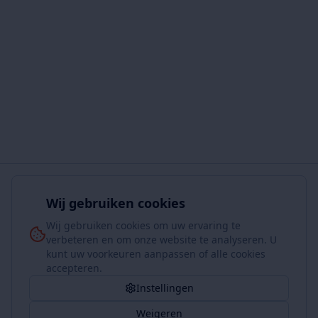
Wij gebruiken cookies
Wij gebruiken cookies om uw ervaring te
verbeteren en om onze website te analyseren. U
kunt uw voorkeuren aanpassen of alle cookies
accepteren.
Instellingen
Weigeren