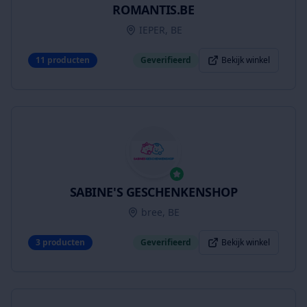
ROMANTIS.BE
IEPER, BE
11
producten
Geverifieerd
Bekijk winkel
SABINE'S GESCHENKENSHOP
bree, BE
3
producten
Geverifieerd
Bekijk winkel