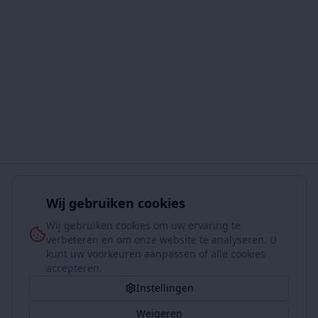
Wij gebruiken cookies
Wij gebruiken cookies om uw ervaring te
verbeteren en om onze website te analyseren. U
kunt uw voorkeuren aanpassen of alle cookies
accepteren.
Instellingen
Weigeren