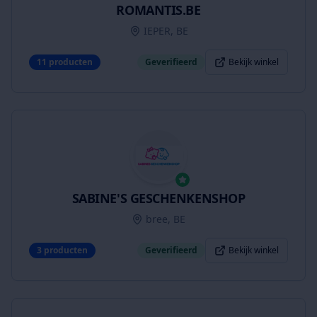
ROMANTIS.BE
IEPER, BE
11
producten
Geverifieerd
Bekijk winkel
SABINE'S GESCHENKENSHOP
bree, BE
3
producten
Geverifieerd
Bekijk winkel