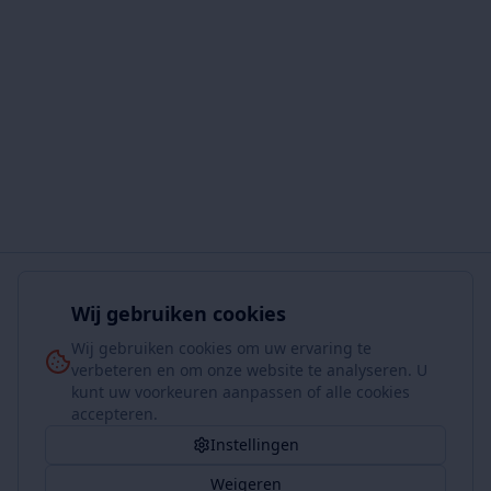
Wij gebruiken cookies
Wij gebruiken cookies om uw ervaring te
verbeteren en om onze website te analyseren. U
kunt uw voorkeuren aanpassen of alle cookies
accepteren.
Instellingen
Weigeren