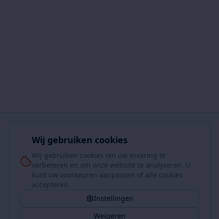
Wij gebruiken cookies
Wij gebruiken cookies om uw ervaring te
verbeteren en om onze website te analyseren. U
kunt uw voorkeuren aanpassen of alle cookies
accepteren.
Instellingen
Weigeren