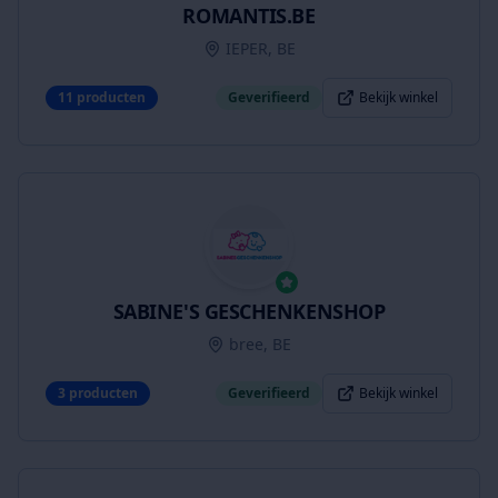
ROMANTIS.BE
IEPER, BE
11
producten
Geverifieerd
Bekijk winkel
SABINE'S GESCHENKENSHOP
bree, BE
3
producten
Geverifieerd
Bekijk winkel