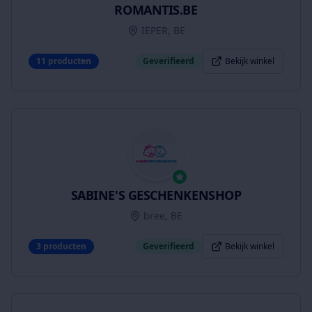
ROMANTIS.BE
IEPER, BE
11
producten
Geverifieerd
Bekijk winkel
SABINE'S GESCHENKENSHOP
bree, BE
3
producten
Geverifieerd
Bekijk winkel