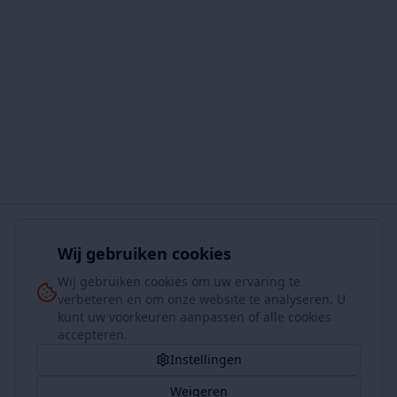
Wij gebruiken cookies
Wij gebruiken cookies om uw ervaring te
verbeteren en om onze website te analyseren. U
kunt uw voorkeuren aanpassen of alle cookies
accepteren.
Instellingen
Weigeren