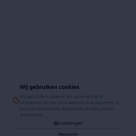
Wij gebruiken cookies
Wij gebruiken cookies om uw ervaring te
verbeteren en om onze website te analyseren. U
kunt uw voorkeuren aanpassen of alle cookies
accepteren.
Instellingen
Weigeren