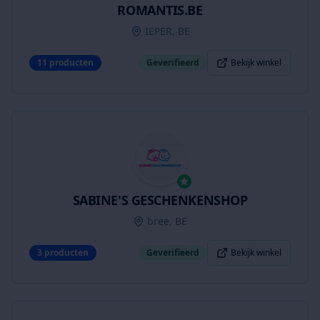
ROMANTIS.BE
IEPER, BE
11
producten
Geverifieerd
Bekijk winkel
SABINE'S GESCHENKENSHOP
bree, BE
3
producten
Geverifieerd
Bekijk winkel